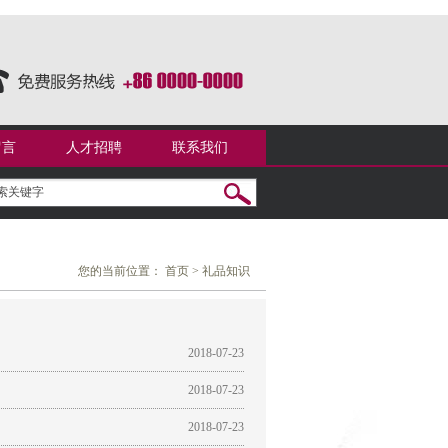
留言
人才招聘
联系我们
您的当前位置：
首页
>
礼品知识
2018-07-23
2018-07-23
2018-07-23