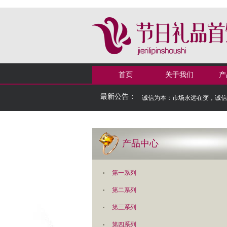
首页
关于我们
产
最新公告：
诚信为本：市场永远在变，诚
产品中心
第一系列
第二系列
第三系列
第四系列