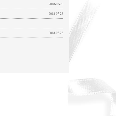
2018-07-23
2018-07-23
2018-07-23