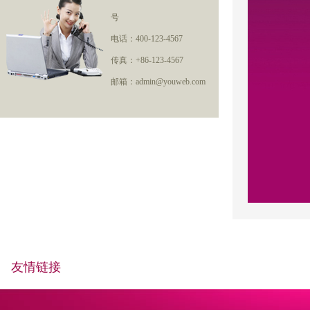
号
电话：400-123-4567
传真：+86-123-4567
邮箱：admin@youweb.com
友情链接