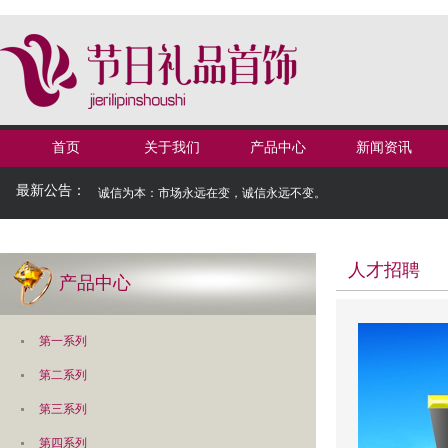
首页
关于我们
产品中心
新闻资讯
最新公告：
诚信为本：市场永远在变，诚信永远不变。
人才招聘
产品中心
第一系列
第二系列
第三系列
第四系列